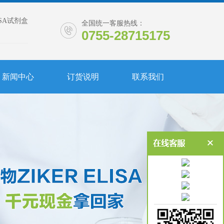
ISA试剂盒
全国统一客服热线：
0755-28715175
新闻中心
订货说明
联系我们