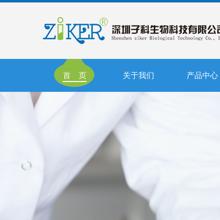
首 页
关于我们
产品中心