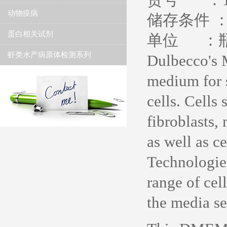
动物疫病
储存条件 ：
蛋白相关试剂
单位 ：
虾类水产病原体检测系列
Dulbecco's 
medium for 
cells. Cells
fibroblasts,
as well as c
Technologie
range of cel
the media se