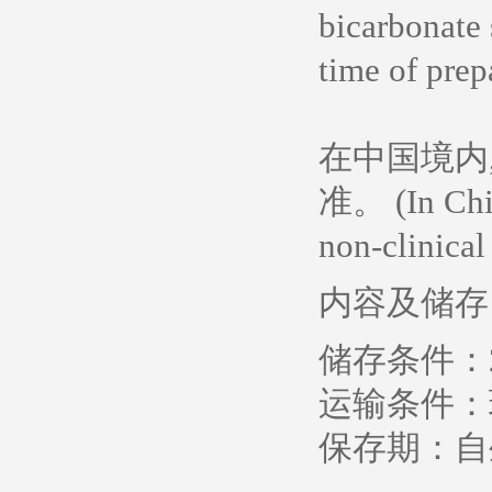
bicarbonate 
time of prepa
在中国境内
准。 (In China
non-clinical
内容及储存
储存条件：2-
运输条件：
保存期：自