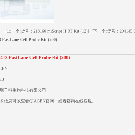
[上一个:货号：218160 miScript II RT Kit (12)]
[下一个:货号：204145 Quan
astLane Cell Probe Kit (200)
 FastLane Cell Probe Kit (200)
GEN
1
2
3
13
圳子科生物科技有限公司
术信息可以查看QIAGEN官网，或者咨询在线客服。