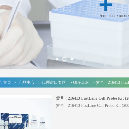
:
首页
->
产品中心
->
代理进口专区
->
QIAGEN
->
货号：216413 FastLan
货号：216413 FastLane Cell Probe Kit (2
货号：216413 FastLane Cell Probe Kit (200