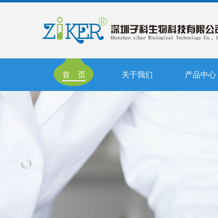
首 页
关于我们
产品中心