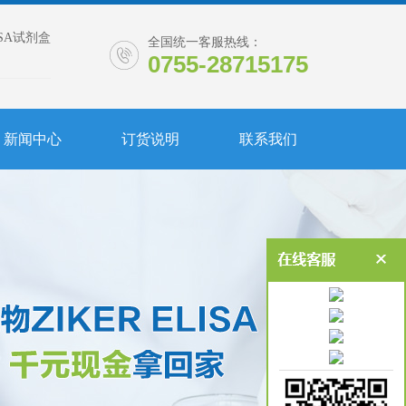
ISA试剂盒
全国统一客服热线：
0755-28715175
新闻中心
订货说明
联系我们