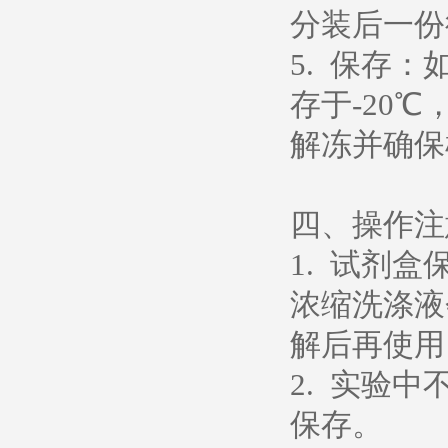
分装后一份
5. 保存
存于-20
解冻并确保
四、操作注
1. 试剂
浓缩洗涤液
解后再使用
2. 实验
保存。