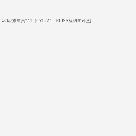
450家族成员7A1（CYP7A1）ELISA检测试剂盒]