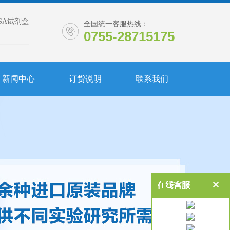
ISA试剂盒
全国统一客服热线：
0755-28715175
新闻中心
订货说明
联系我们