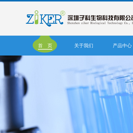
首 页
关于我们
产品中心