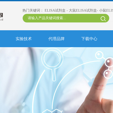
热门关键词：
ELISA试剂盒
-
大鼠ELISA试剂盒
-
小鼠EL
实验技术
代理品牌
下载中心