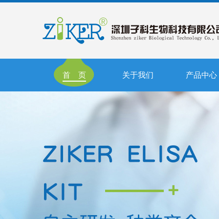
首 页
关于我们
产品中心