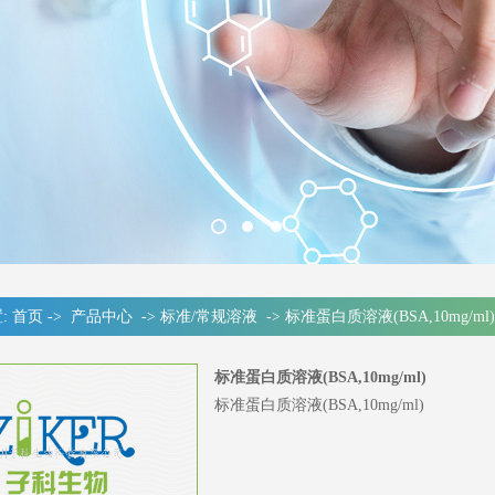
:
首页
->
产品中心
->
标准/常规溶液
->
标准蛋白质溶液(BSA,10mg/ml)
标准蛋白质溶液(BSA,10mg/ml)
标准蛋白质溶液(BSA,10mg/ml)