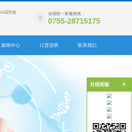
ISA试剂盒
全国统一客服热线：
0755-28715175
新闻中心
订货说明
联系我们