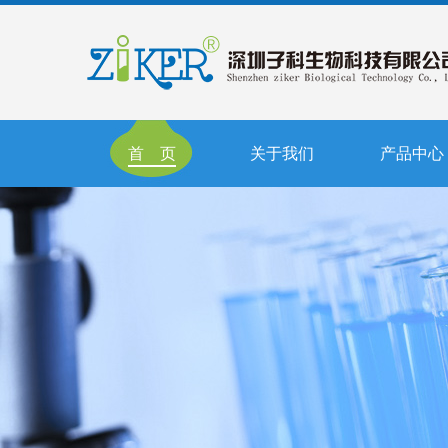
首 页
关于我们
产品中心