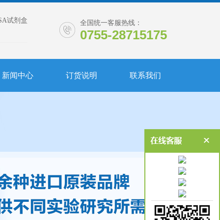
ISA试剂盒
全国统一客服热线：
0755-28715175
新闻中心
订货说明
联系我们