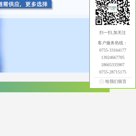
扫一扫,加关注
客户服务热线：
0755-33164177
13924667705
18665335907
0755-28715175
给我们留言