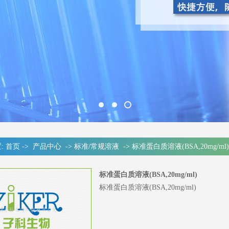
:
首页
->
产品中心
->
标准/常规溶液
->
标准蛋白质溶液(BSA,20mg/ml)
标准蛋白质溶液(BSA,20mg/ml)
标准蛋白质溶液(BSA,20mg/ml)