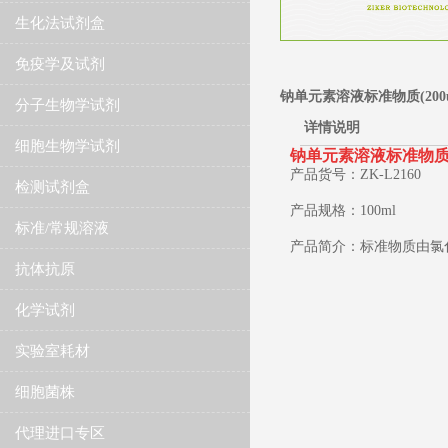
生化法试剂盒
免疫学及试剂
钠单元素溶液标准物质(200ug
分子生物学试剂
详情说明
细胞生物学试剂
​钠单元素溶液标准物质(20
产品货号：ZK-L2160
检测试剂盒
产品规格：100ml
标准/常规溶液
产品简介：标准物质由氯
抗体抗原
化学试剂
实验室耗材
细胞菌株
代理进口专区