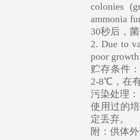
colonies (
ammonia f
30秒后，
2. Due to v
poor growth
贮存条件：
2-8℃，
污染处理：
使用过的培
定丢弃。
附：供体外