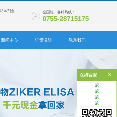
ISA试剂盒
全国统一客服热线：
0755-28715175
新闻中心
订货说明
联系我们