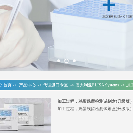
:
首页
->
产品中心
->
代理进口专区
->
澳大利亚ELISA Systems
->
加
加工过程，鸡蛋残留检测试剂盒(升级版
加工过程，鸡蛋残留检测试剂盒(升级版