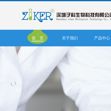
首 页
关于我们
产品中心