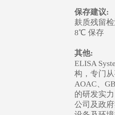
保存建议:
麸质残留检测试
8℃ 保存
其他:
ELISA 
构，专门从
AOAC、
的研发实力
公司及政府
设备及环境