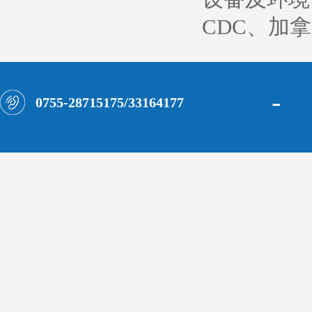
CDC、加
-
0755-28715175/33164177