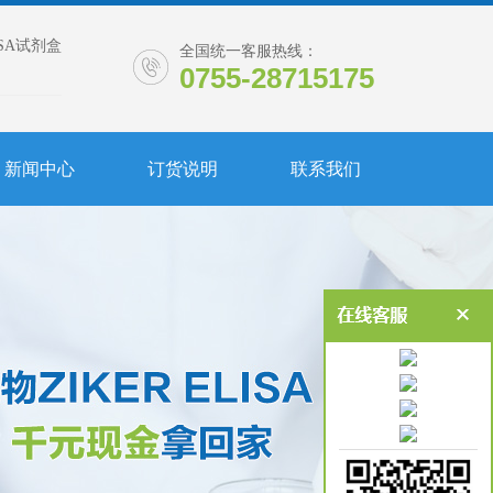
ISA试剂盒
全国统一客服热线：
0755-28715175
新闻中心
订货说明
联系我们