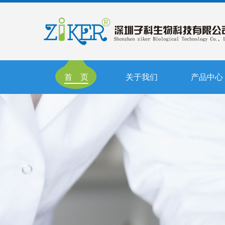
首 页
关于我们
产品中心