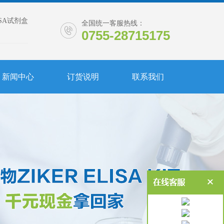
ISA试剂盒
全国统一客服热线：
0755-28715175
新闻中心
订货说明
联系我们