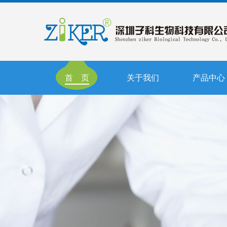
首 页
关于我们
产品中心